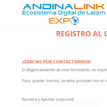
REGISTRO AL 
¡GRACIAS POR CONTACTARNOS!
El diligenciamiento de este formulario, no impli
Para quedar inscrito, se debe proceder con el 
Nombre y Apellido (required)