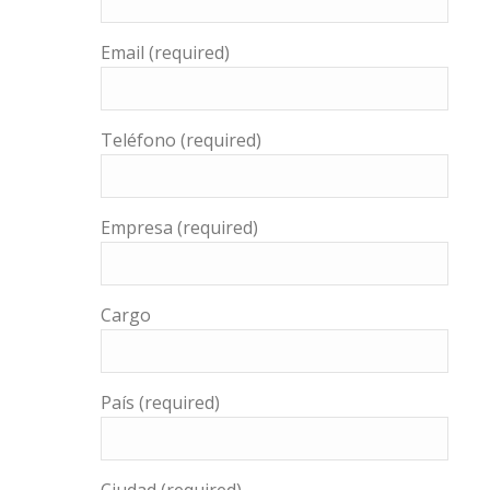
Email (required)
Teléfono (required)
Empresa (required)
Cargo
País (required)