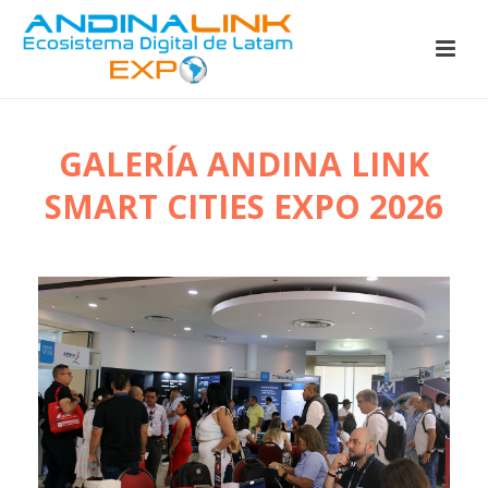
GALERÍA ANDINA LINK
SMART CITIES EXPO 2026