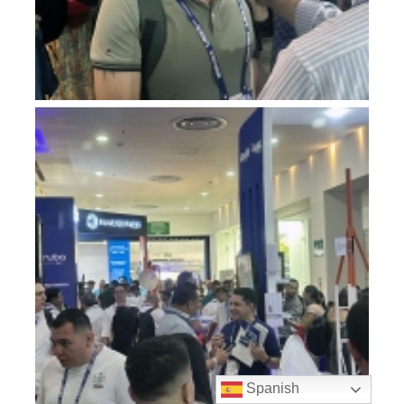
Spanish