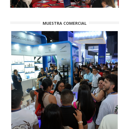
MUESTRA COMERCIAL