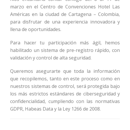
marzo en el Centro de Convenciones Hotel Las
Américas en la ciudad de Cartagena – Colombia,
para disfrutar de una experiencia innovadora y
llena de oportunidades.
Para hacer tu participación más ágil, hemos
habilitado un sistema de pre-registro rápido, con
validación y control de alta seguridad.
Queremos asegurarte que toda la información
que recopilemos, tanto en este proceso como en
nuestros sistemas de control, será protegida bajo
los más estrictos estándares de ciberseguridad y
confidencialidad, cumpliendo con las normativas
GDPR, Habeas Data y la Ley 1266 de 2008.