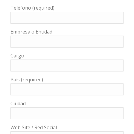
Teléfono (required)
Empresa o Entidad
Cargo
País (required)
Ciudad
Web Site / Red Social