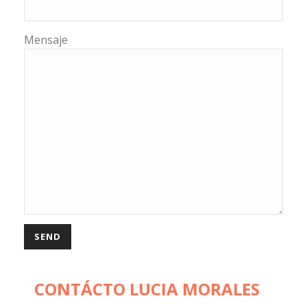
Mensaje
CONTÁCTO LUCIA MORALES