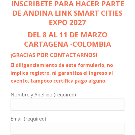
INSCRIBETE PARA HACER PARTE
DE ANDINA LINK SMART CITIES
EXPO 2027
DEL 8 AL 11 DE MARZO
CARTAGENA -COLOMBIA
¡GRACIAS POR CONTACTARNOS!
El diligenciamiento de este formulario, no
implica registro, ni garantiza el ingreso al
evento, tampoco certifica pago alguno.
Nombre y Apellido (required)
Email (required)