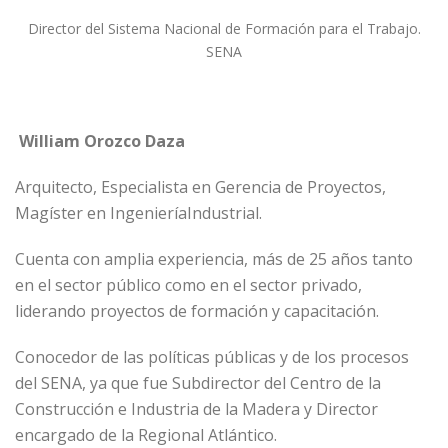
Director del Sistema Nacional de Formación para el Trabajo.
SENA
William Orozco Daza
Arquitecto, Especialista en Gerencia de Proyectos,
Magíster en IngenieríaIndustrial.
Cuenta con amplia experiencia, más de 25 años tanto
en el sector público como en el sector privado,
liderando proyectos de formación y capacitación.
Conocedor de las políticas públicas y de los procesos
del SENA, ya que fue Subdirector del Centro de la
Construcción e Industria de la Madera y Director
encargado de la Regional Atlántico.