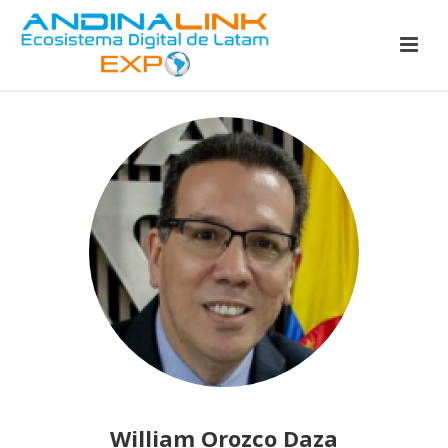
William Orozco Daza