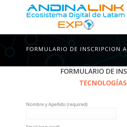
FORMULARIO DE INSCRIPCION A
FORMULARIO DE INS
TECNOLOGÍAS 
Nombre y Apellido (required)