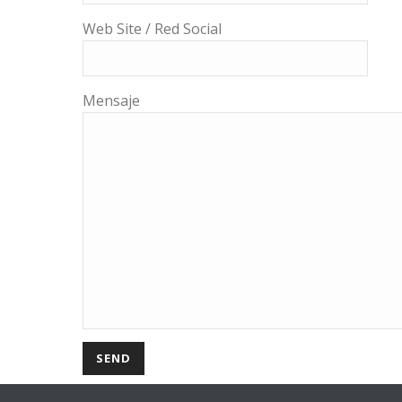
Web Site / Red Social
Mensaje