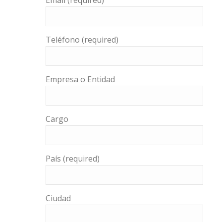
Email (required)
Teléfono (required)
Empresa o Entidad
Cargo
País (required)
Ciudad