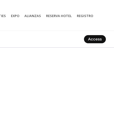
TIES
EXPO
ALIANZAS
RESERVA HOTEL
REGISTRO