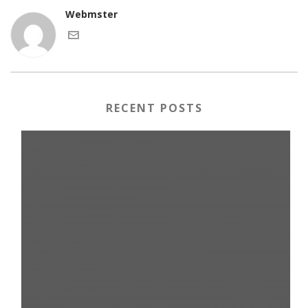
Webmster
RECENT POSTS