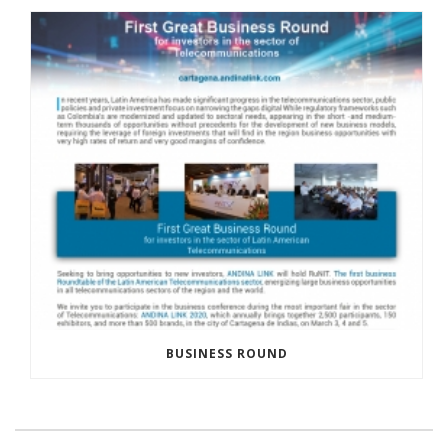
BUSINESS ROUND