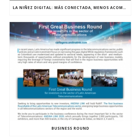
LA NIÑEZ DIGITAL: MÁS CONECTADA, MENOS ACOMPAÑADA
BUSINESS ROUND