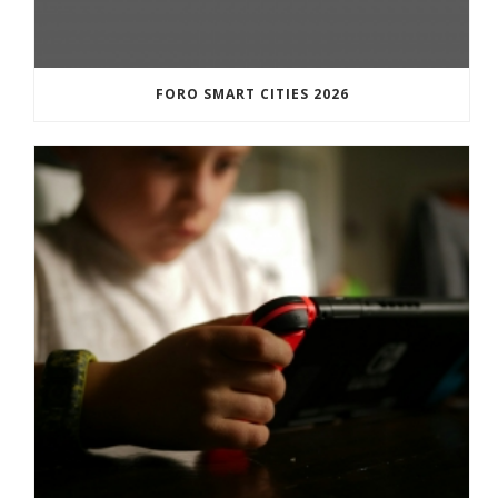
FORO SMART CITIES 2026