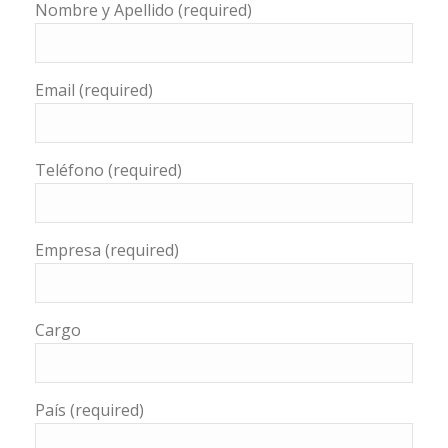
Nombre y Apellido (required)
Email (required)
Teléfono (required)
Empresa (required)
Cargo
País (required)