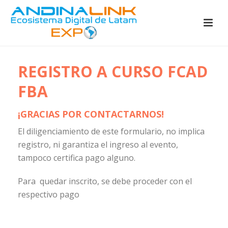
REGISTRO A CURSO FCAD
FBA
¡GRACIAS POR CONTACTARNOS!
El diligenciamiento de este formulario, no implica
registro, ni garantiza el ingreso al evento,
tampoco certifica pago alguno.
Para quedar inscrito, se debe proceder con el
respectivo pago