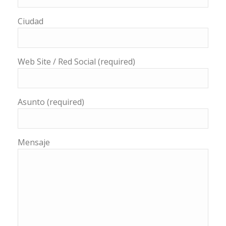
Ciudad
Web Site / Red Social (required)
Asunto (required)
Mensaje