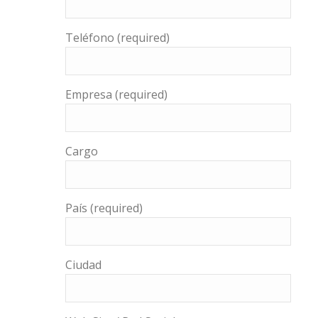
Teléfono (required)
Empresa (required)
Cargo
País (required)
Ciudad