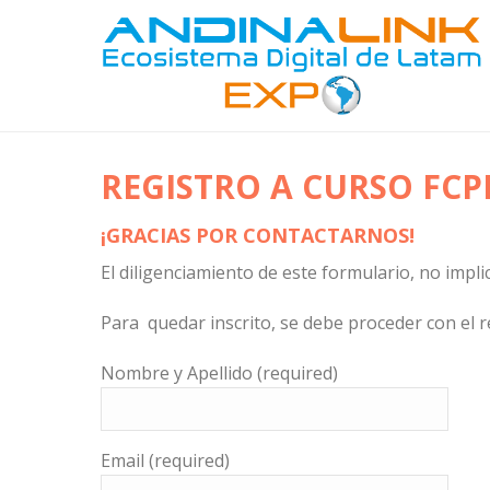
REGISTRO A CURSO FCP
¡GRACIAS POR CONTACTARNOS!
El diligenciamiento de este formulario, no impli
Para quedar inscrito, se debe proceder con el 
Nombre y Apellido (required)
Email (required)