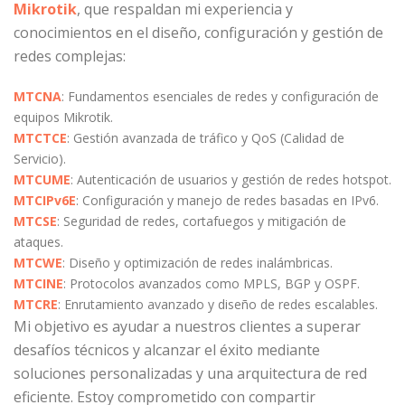
Mikrotik
, que respaldan mi experiencia y
conocimientos en el diseño, configuración y gestión de
redes complejas:
MTCNA
: Fundamentos esenciales de redes y configuración de
equipos Mikrotik.
MTCTCE
: Gestión avanzada de tráfico y QoS (Calidad de
Servicio).
MTCUME
: Autenticación de usuarios y gestión de redes hotspot.
MTCIPv6E
: Configuración y manejo de redes basadas en IPv6.
MTCSE
: Seguridad de redes, cortafuegos y mitigación de
ataques.
MTCWE
: Diseño y optimización de redes inalámbricas.
MTCINE
: Protocolos avanzados como MPLS, BGP y OSPF.
MTCRE
: Enrutamiento avanzado y diseño de redes escalables.
Mi objetivo es ayudar a nuestros clientes a superar
desafíos técnicos y alcanzar el éxito mediante
soluciones personalizadas y una arquitectura de red
eficiente. Estoy comprometido con compartir