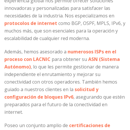
experiencia global nos permite ofrecer soluciones
innovadoras y personalizadas para satisfacer las
necesidades de la industria. Nos especializamos en
protocolos de internet
como BGP, OSPF, MPLS, IPv6, y
muchos más, que son esenciales para la operación y
escalabilidad de cualquier red moderna.
Además, hemos asesorado a
numerosos ISPs en el
proceso con LACNIC
para obtener su
ASN (Sistema
Autónomo)
, lo que les permite gestionar de manera
independiente el enrutamiento y mejorar su
conectividad con otros operadores. También hemos
guiado a nuestros clientes en la
solicitud y
configuración de bloques IPv6
, asegurando que estén
preparados para el futuro de la conectividad en
internet.
Poseo un conjunto amplio de
certificaciones de