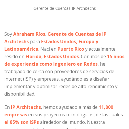
Gerente de Cuentas IP Architechs
Soy
Abraham Ríos
,
Gerente de Cuentas de IP
Architechs
para
Estados Unidos, Europa y
Latinoamérica
. Nací en
Puerto Rico
y actualmente
resido en
Florida, Estados Unidos
. Con más de
15 años
de experiencia como Ingeniero en Redes
, he
trabajado de cerca con proveedores de servicios de
internet (ISP) y empresas, ayudándoles a diseñar,
implementar y optimizar redes de alto rendimiento y
disponibilidad.
En
IP Architechs
, hemos ayudado a más de
11,000
empresas
en sus proyectos tecnológicos, de las cuales
el 85% son ISPs
alrededor del mundo. Nuestra