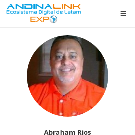
Abraham Rios