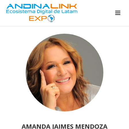
AMANDA JAIMES MENDOZA