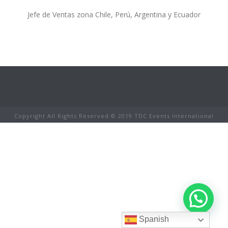
Jefe de Ventas zona Chile, Perú, Argentina y Ecuador
Copyright All Rights Reserved © 2019 TDC Events International
Spanish