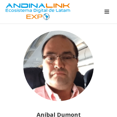
Aníbal Dumont