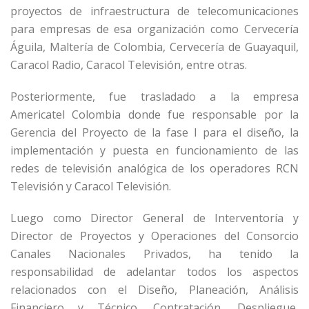
proyectos de infraestructura de telecomunicaciones
para empresas de esa organización como Cervecería
Águila, Maltería de Colombia, Cervecería de Guayaquil,
Caracol Radio, Caracol Televisión, entre otras.
Posteriormente, fue trasladado a la empresa
Americatel Colombia donde fue responsable por la
Gerencia del Proyecto de la fase I para el diseño, la
implementación y puesta en funcionamiento de las
redes de televisión analógica de los operadores RCN
Televisión y Caracol Televisión.
Luego como Director General de Interventoría y
Director de Proyectos y Operaciones del Consorcio
Canales Nacionales Privados, ha tenido la
responsabilidad de adelantar todos los aspectos
relacionados con el Diseño, Planeación, Análisis
Financiero y Técnico, Contratación, Despliegue,