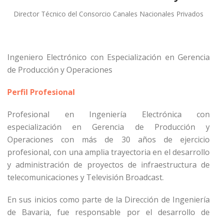
Director Técnico del Consorcio Canales Nacionales Privados
Ingeniero Electrónico con Especialización en Gerencia
de Producción y Operaciones
Perfil Profesional
Profesional en Ingeniería Electrónica con
especialización en Gerencia de Producción y
Operaciones con más de 30 años de ejercicio
profesional, con una amplia trayectoria en el desarrollo
y administración de proyectos de infraestructura de
telecomunicaciones y Televisión Broadcast.
En sus inicios como parte de la Dirección de Ingeniería
de Bavaria, fue responsable por el desarrollo de