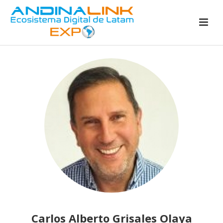
Carlos Alberto Grisales Olaya