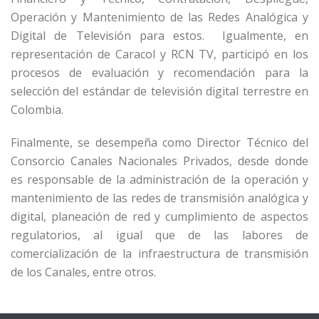
Operación y Mantenimiento de las Redes Analógica y
Digital de Televisión para estos. Igualmente, en
representación de Caracol y RCN TV, participó en los
procesos de evaluación y recomendación para la
selección del estándar de televisión digital terrestre en
Colombia.
Finalmente, se desempeña como Director Técnico del
Consorcio Canales Nacionales Privados, desde donde
es responsable de la administración de la operación y
mantenimiento de las redes de transmisión analógica y
digital, planeación de red y cumplimiento de aspectos
regulatorios, al igual que de las labores de
comercialización de la infraestructura de transmisión
de los Canales, entre otros.