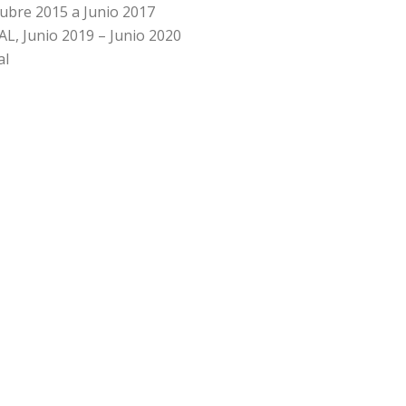
ubre 2015 a Junio 2017
L, Junio 2019 – Junio 2020
al