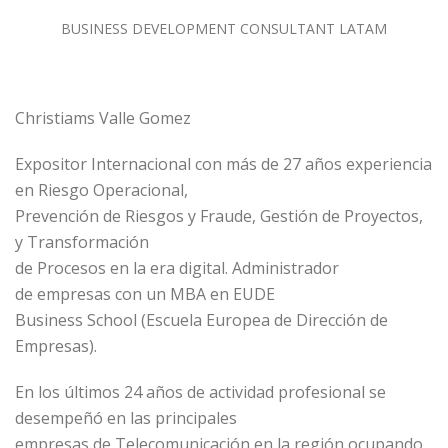
BUSINESS DEVELOPMENT CONSULTANT LATAM
Christiams Valle Gomez
Expositor Internacional con más de 27 años experiencia
en Riesgo Operacional,
Prevención de Riesgos y Fraude, Gestión de Proyectos,
y Transformación
de Procesos en la era digital. Administrador
de empresas con un MBA en EUDE
Business School (Escuela Europea de Dirección de
Empresas).
En los últimos 24 años de actividad profesional se
desempeñó en las principales
empresas de Telecomunicación en la región ocupando