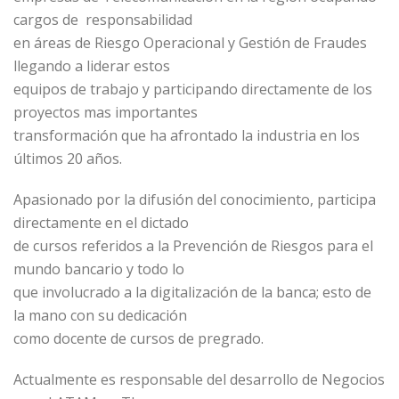
cargos de responsabilidad
en áreas de Riesgo Operacional y Gestión de Fraudes
llegando a liderar estos
equipos de trabajo y participando directamente de los
proyectos mas importantes
transformación que ha afrontado la industria en los
últimos 20 años.
Apasionado por la difusión del conocimiento, participa
directamente en el dictado
de cursos referidos a la Prevención de Riesgos para el
mundo bancario y todo lo
que involucrado a la digitalización de la banca; esto de
la mano con su dedicación
como docente de cursos de pregrado.
Actualmente es responsable del desarrollo de Negocios