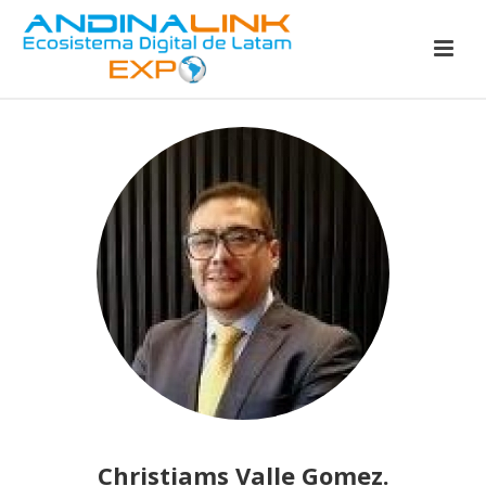
Christiams Valle Gomez.