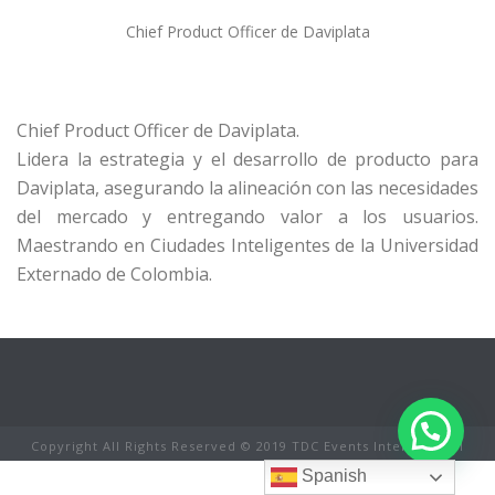
Chief Product Officer de Daviplata
Chief Product Officer de Daviplata.
Lidera la estrategia y el desarrollo de producto para
Daviplata, asegurando la alineación con las necesidades
del mercado y entregando valor a los usuarios.
Maestrando en Ciudades Inteligentes de la Universidad
Externado de Colombia.
Copyright All Rights Reserved © 2019 TDC Events International
Spanish