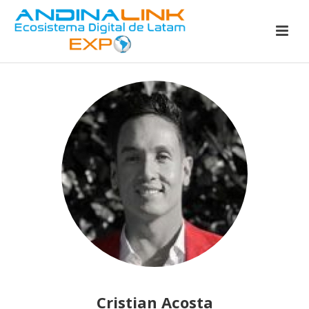
Cristian Acosta