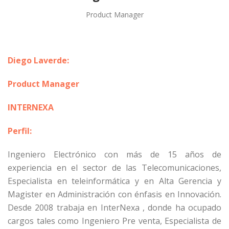
Product Manager
Diego Laverde:
Product Manager
INTERNEXA
Perfil:
Ingeniero Electrónico con más de 15 años de
experiencia en el sector de las Telecomunicaciones,
Especialista en teleinformática y en Alta Gerencia y
Magister en Administración con énfasis en Innovación.
Desde 2008 trabaja en InterNexa , donde ha ocupado
cargos tales como Ingeniero Pre venta, Especialista de