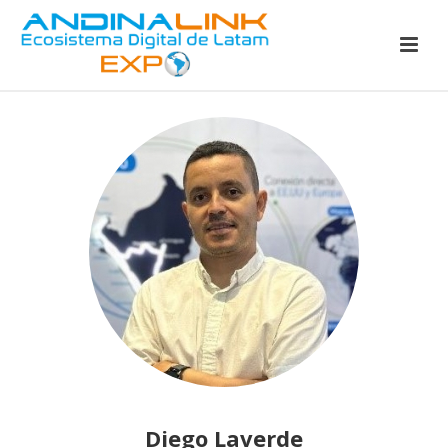
Diego Laverde