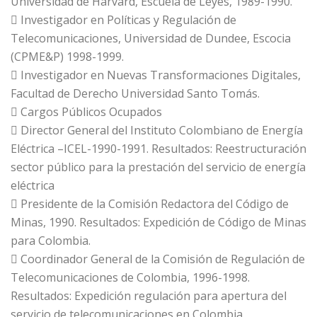
Universidad de Harvard, Escuela de Leyes, 1989-1990.
 Investigador en Políticas y Regulación de
Telecomunicaciones, Universidad de Dundee, Escocia
(CPME&P) 1998-1999.
 Investigador en Nuevas Transformaciones Digitales,
Facultad de Derecho Universidad Santo Tomás.
 Cargos Públicos Ocupados
 Director General del Instituto Colombiano de Energía
Eléctrica –ICEL-1990-1991. Resultados: Reestructuración
sector público para la prestación del servicio de energía
eléctrica
 Presidente de la Comisión Redactora del Código de
Minas, 1990. Resultados: Expedición de Código de Minas
para Colombia.
 Coordinador General de la Comisión de Regulación de
Telecomunicaciones de Colombia, 1996-1998.
Resultados: Expedición regulación para apertura del
servicio de telecomunicaciones en Colombia.