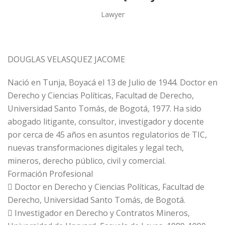
Lawyer
DOUGLAS VELASQUEZ JACOME
Nació en Tunja, Boyacá el 13 de Julio de 1944. Doctor en
Derecho y Ciencias Políticas, Facultad de Derecho,
Universidad Santo Tomás, de Bogotá, 1977. Ha sido
abogado litigante, consultor, investigador y docente
por cerca de 45 años en asuntos regulatorios de TIC,
nuevas transformaciones digitales y legal tech,
mineros, derecho público, civil y comercial.
Formación Profesional
 Doctor en Derecho y Ciencias Políticas, Facultad de
Derecho, Universidad Santo Tomás, de Bogotá.
 Investigador en Derecho y Contratos Mineros,