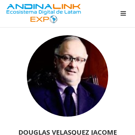
DOUGLAS VELASQUEZ JACOME