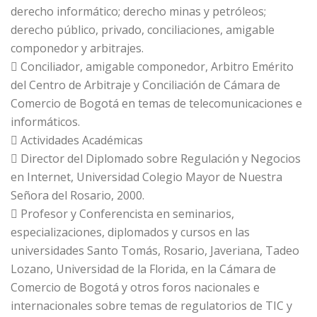
derecho informático; derecho minas y petróleos;
derecho público, privado, conciliaciones, amigable
componedor y arbitrajes.
 Conciliador, amigable componedor, Arbitro Emérito
del Centro de Arbitraje y Conciliación de Cámara de
Comercio de Bogotá en temas de telecomunicaciones e
informáticos.
 Actividades Académicas
 Director del Diplomado sobre Regulación y Negocios
en Internet, Universidad Colegio Mayor de Nuestra
Señora del Rosario, 2000.
 Profesor y Conferencista en seminarios,
especializaciones, diplomados y cursos en las
universidades Santo Tomás, Rosario, Javeriana, Tadeo
Lozano, Universidad de la Florida, en la Cámara de
Comercio de Bogotá y otros foros nacionales e
internacionales sobre temas de regulatorios de TIC y