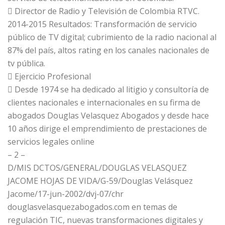
 Director de Radio y Televisión de Colombia RTVC.
2014-2015 Resultados: Transformación de servicio
público de TV digital; cubrimiento de la radio nacional al
87% del país, altos rating en los canales nacionales de
tv pública.
 Ejercicio Profesional
 Desde 1974 se ha dedicado al litigio y consultoría de
clientes nacionales e internacionales en su firma de
abogados Douglas Velasquez Abogados y desde hace
10 años dirige el emprendimiento de prestaciones de
servicios legales online
– 2 –
D/MIS DCTOS/GENERAL/DOUGLAS VELASQUEZ
JACOME HOJAS DE VIDA/G-59/Douglas Velásquez
Jacome/17-jun-2002/dvj-07/chr
douglasvelasquezabogados.com en temas de
regulación TIC, nuevas transformaciones digitales y