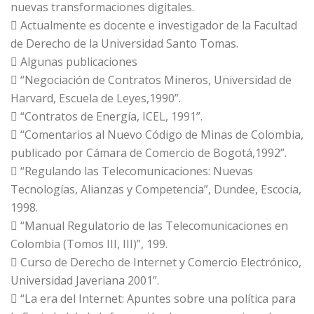
nuevas transformaciones digitales.
 Actualmente es docente e investigador de la Facultad
de Derecho de la Universidad Santo Tomas.
 Algunas publicaciones
 “Negociación de Contratos Mineros, Universidad de
Harvard, Escuela de Leyes,1990”.
 “Contratos de Energía, ICEL, 1991”.
 “Comentarios al Nuevo Código de Minas de Colombia,
publicado por Cámara de Comercio de Bogotá,1992”.
 “Regulando las Telecomunicaciones: Nuevas
Tecnologías, Alianzas y Competencia”, Dundee, Escocia,
1998.
 “Manual Regulatorio de las Telecomunicaciones en
Colombia (Tomos III, III)”, 199.
 Curso de Derecho de Internet y Comercio Electrónico,
Universidad Javeriana 2001”.
 “La era del Internet: Apuntes sobre una política para