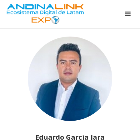
Eduardo García Jara