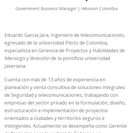
Government Business Manager | Hikvision Colombia
Eduardo García Jara, Ingeniero de telecomunicaciones,
egresado de la universidad Piloto de Colombia,
especialista en Gerencia de Proyectos y Habilidades de
liderazgo y dirección de la pontificia universidad
Javeriana.
Cuenta con más de 13 años de experiencia en
planeación y venta consultiva de soluciones integrales
de Seguridad y telecomunicaciones, trabajando con
empresas del sector privado en la formulación, diseño,
estructuración e implementación de proyectos
orientados a ciudades y territorios seguros e
inteligentes. Actualmente se desempeña como Gerente