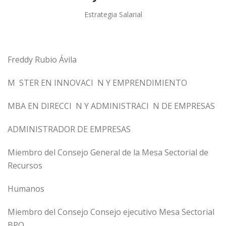
Estrategia Salarial
Freddy Rubio Ávila
M STER EN INNOVACI N Y EMPRENDIMIENTO
MBA EN DIRECCI N Y ADMINISTRACI N DE EMPRESAS
ADMINISTRADOR DE EMPRESAS
Miembro del Consejo General de la Mesa Sectorial de
Recursos
Humanos
Miembro del Consejo
Consejo ejecutivo Mesa Sectorial
BPO