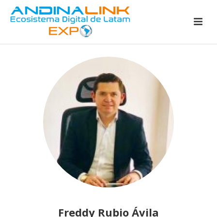
Freddy Rubio Ávila