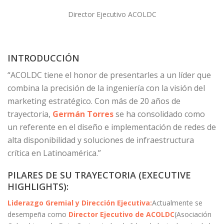
Director Ejecutivo ACOLDC
INTRODUCCIÓN
“ACOLDC tiene el honor de presentarles a un líder que
combina la precisión de la ingeniería con la visión del
marketing estratégico. Con más de 20 años de
trayectoria,
Germán Torres
se ha consolidado como
un referente en el diseño e implementación de redes de
alta disponibilidad y soluciones de infraestructura
crítica en Latinoamérica.”
PILARES DE SU TRAYECTORIA (EXECUTIVE
HIGHLIGHTS):
Liderazgo Gremial y Dirección Ejecutiva:
Actualmente se
desempeña como
Director Ejecutivo de ACOLDC
(Asociación