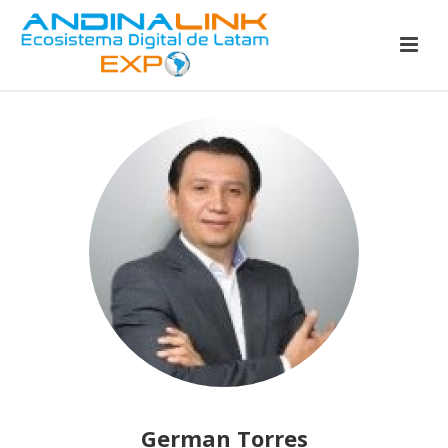
German Torres