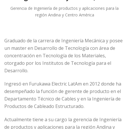
Gerencia de Ingeniería de productos y aplicaciones para la
región Andina y Centro América
Graduado de la carrera de Ingeniería Mecánica y posee
un master en Desarrollo de Tecnología con área de
concentración en Tecnología de los Materiales,
otorgado por los Institutos de Tecnología para el
Desarrollo.
Ingresó en Furukawa Electric LatAm en 2012 donde ha
desempeñado la función de gerente de producto en el
Departamento Técnico de Cables y en la Ingeniería de
Productos de Cableado Estructurado.
Actualmente tiene a su cargo la gerencia de Ingeniería
de productos y aplicaciones para la región Andina y