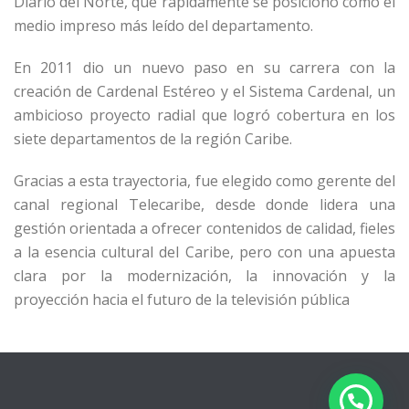
Diario del Norte, que rápidamente se posicionó como el
medio impreso más leído del departamento.
En 2011 dio un nuevo paso en su carrera con la
creación de Cardenal Estéreo y el Sistema Cardenal, un
ambicioso proyecto radial que logró cobertura en los
siete departamentos de la región Caribe.
Gracias a esta trayectoria, fue elegido como gerente del
canal regional Telecaribe, desde donde lidera una
gestión orientada a ofrecer contenidos de calidad, fieles
a la esencia cultural del Caribe, pero con una apuesta
clara por la modernización, la innovación y la
proyección hacia el futuro de la televisión pública