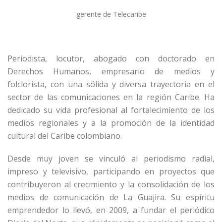
gerente de Telecaribe
Periodista, locutor, abogado con doctorado en
Derechos Humanos, empresario de medios y
folclorista, con una sólida y diversa trayectoria en el
sector de las comunicaciones en la región Caribe. Ha
dedicado su vida profesional al fortalecimiento de los
medios regionales y a la promoción de la identidad
cultural del Caribe colombiano.
Desde muy joven se vinculó al periodismo radial,
impreso y televisivo, participando en proyectos que
contribuyeron al crecimiento y la consolidación de los
medios de comunicación de La Guajira. Su espíritu
emprendedor lo llevó, en 2009, a fundar el periódico