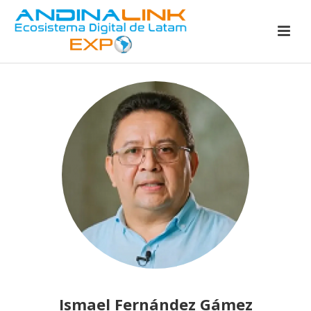
Ismael Fernández Gámez