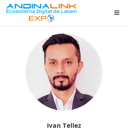
Ivan Tellez