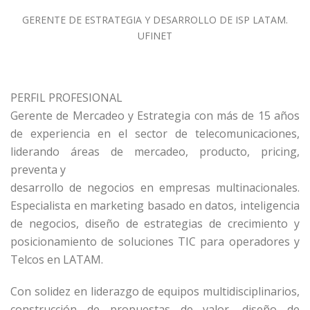
GERENTE DE ESTRATEGIA Y DESARROLLO DE ISP LATAM.
UFINET
PERFIL PROFESIONAL
Gerente de Mercadeo y Estrategia con más de 15 años
de experiencia en el sector de telecomunicaciones,
liderando áreas de mercadeo, producto, pricing,
preventa y
desarrollo de negocios en empresas multinacionales.
Especialista en marketing basado en datos, inteligencia
de negocios, diseño de estrategias de crecimiento y
posicionamiento de soluciones TIC para operadores y
Telcos en LATAM.
Con solidez en liderazgo de equipos multidisciplinarios,
construcción de propuestas de valor, diseño de