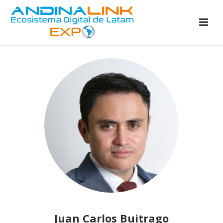
Juan Carlos Buitrago