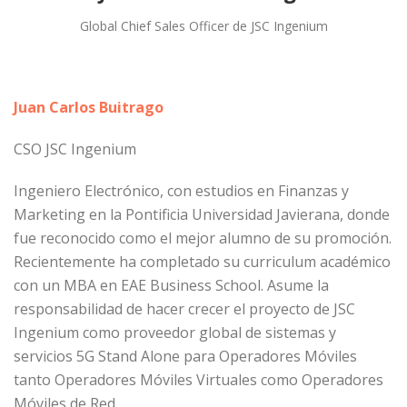
Global Chief Sales Officer de JSC Ingenium
Juan Carlos Buitrago
CSO JSC Ingenium
Ingeniero Electrónico, con estudios en Finanzas y
Marketing en la Pontificia Universidad Javierana, donde
fue reconocido como el mejor alumno de su promoción.
Recientemente ha completado su curriculum académico
con un MBA en EAE Business School. Asume la
responsabilidad de hacer crecer el proyecto de JSC
Ingenium como proveedor global de sistemas y
servicios 5G Stand Alone para Operadores Móviles
tanto Operadores Móviles Virtuales como Operadores
Móviles de Red.