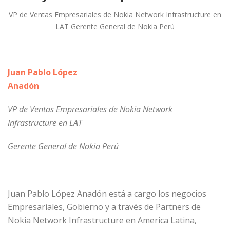
VP de Ventas Empresariales de Nokia Network Infrastructure en
LAT Gerente General de Nokia Perú
Juan Pablo López
Anadón
VP de Ventas Empresariales de Nokia Network
Infrastructure en LAT
Gerente General de Nokia Perú
Juan Pablo López Anadón está a cargo los negocios
Empresariales, Gobierno y a través de Partners de
Nokia Network Infrastructure en America Latina,