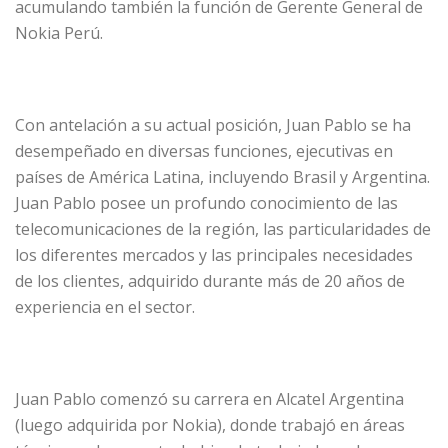
acumulando también la función de Gerente General de
Nokia Perú.
Con antelación a su actual posición, Juan Pablo se ha
desempeñado en diversas funciones, ejecutivas en
países de América Latina, incluyendo Brasil y Argentina.
Juan Pablo posee un profundo conocimiento de las
telecomunicaciones de la región, las particularidades de
los diferentes mercados y las principales necesidades
de los clientes, adquirido durante más de 20 años de
experiencia en el sector.
Juan Pablo comenzó su carrera en Alcatel Argentina
(luego adquirida por Nokia), donde trabajó en áreas