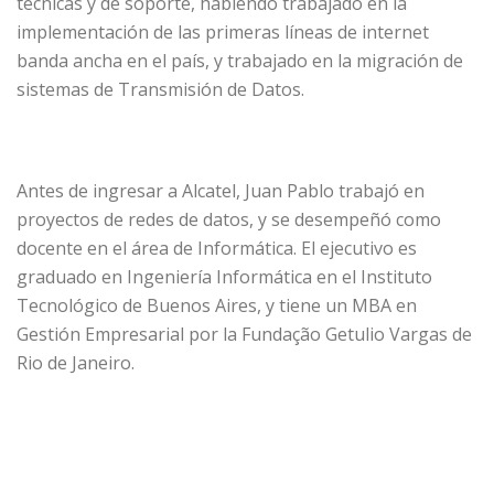
técnicas y de soporte, habiendo trabajado en la
implementación de las primeras líneas de internet
banda ancha en el país, y trabajado en la migración de
sistemas de Transmisión de Datos.
Antes de ingresar a Alcatel, Juan Pablo trabajó en
proyectos de redes de datos, y se desempeñó como
docente en el área de Informática. El ejecutivo es
graduado en Ingeniería Informática en el Instituto
Tecnológico de Buenos Aires, y tiene un MBA en
Gestión Empresarial por la Fundação Getulio Vargas de
Rio de Janeiro.