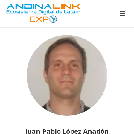
Juan Pablo López Anadón