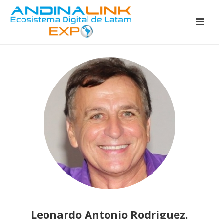
Leonardo Antonio Rodriguez.