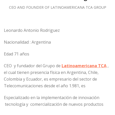
CEO AND FOUNDER OF LATINOAMERICANA TCA GROUP
Leonardo Antonio Rodriguez
Nacionalidad : Argentina
Edad 71 años
CEO y fundador del Grupo de
Latinoamericana TCA
,
el cual tienen presencia física en Argentina, Chile,
Colombia y Ecuador, es empresario del sector de
Telecomunicaciones desde el año 1.981, es
Especializado en la implementación de innovación
tecnología y comercialización de nuevos productos