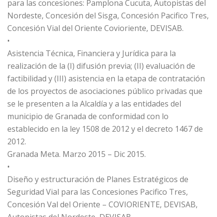
para las concesiones: Pamplona Cucuta, Autopistas del
Nordeste, Concesión del Sisga, Concesión Pacifico Tres,
Concesión Vial del Oriente Covioriente, DEVISAB.
•
Asistencia Técnica, Financiera y Jurídica para la
realización de la (I) difusión previa; (II) evaluación de
factibilidad y (III) asistencia en la etapa de contratación
de los proyectos de asociaciones público privadas que
se le presenten a la Alcaldía y a las entidades del
municipio de Granada de conformidad con lo
establecido en la ley 1508 de 2012 y el decreto 1467 de
2012.
Granada Meta. Marzo 2015 – Dic 2015.
•
Diseño y estructuración de Planes Estratégicos de
Seguridad Vial para las Concesiones Pacifico Tres,
Concesión Val del Oriente – COVIORIENTE, DEVISAB,