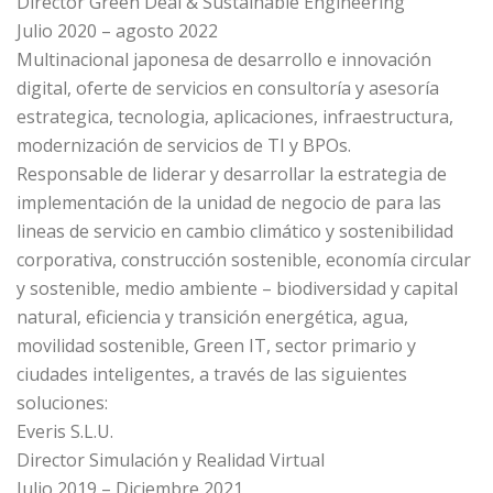
Director Green Deal & Sustainable Engineering
Julio 2020 – agosto 2022
Multinacional japonesa de desarrollo e innovación
digital, oferte de servicios en consultoría y asesoría
estrategica, tecnologia, aplicaciones, infraestructura,
modernización de servicios de TI y BPOs.
Responsable de liderar y desarrollar la estrategia de
implementación de la unidad de negocio de para las
lineas de servicio en cambio climático y sostenibilidad
corporativa, construcción sostenible, economía circular
y sostenible, medio ambiente – biodiversidad y capital
natural, eficiencia y transición energética, agua,
movilidad sostenible, Green IT, sector primario y
ciudades inteligentes, a través de las siguientes
soluciones:
Everis S.L.U.
Director Simulación y Realidad Virtual
Julio 2019 – Diciembre 2021