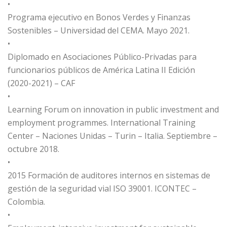
•
Programa ejecutivo en Bonos Verdes y Finanzas
Sostenibles – Universidad del CEMA. Mayo 2021.
•
Diplomado en Asociaciones Público-Privadas para
funcionarios públicos de América Latina II Edición
(2020-2021) – CAF
•
Learning Forum on innovation in public investment and
employment programmes. International Training
Center – Naciones Unidas – Turin – Italia. Septiembre –
octubre 2018.
•
2015 Formación de auditores internos en sistemas de
gestión de la seguridad vial ISO 39001. ICONTEC –
Colombia.
•