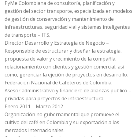
PyMe Colombiana de consultoría, planificación y
gestión del sector transporte, especializada en modelos
de gestión de conservación y mantenimiento de
infraestructuras, seguridad vial y sistemas inteligentes
de transporte – ITS.
Director Desarrollo y Estrategia de Negocio –
Responsable de estructurar y diseñar la estrategia,
propuesta de valor y crecimiento de la compañía,
relacionamiento con clientes y gestión comercial, así
como, gerenciar la ejeción de proyectos en desarrollo.
Federación Nacional de Cafeteros de Colombia.
Asesor administrativo y financiero de alianzas público –
privadas para proyectos de infraestructura.
Enero 2011 – Marzo 2012
Organización no gubernamental que promueve el
cultivo del café en Colombia y su exportación a los
mercados internacionales.