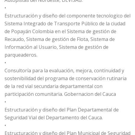
Autopistas del Nordeste, DEVISAB.
•
Estructuración y diseño del componente tecnologico del
Sistema Integrado de Transporte Público de la ciudad
de Popayán Colombia en el Sistema de gestión de
Recaudo, Sistema de gestión de Flota, Sistema de
Información al Usuario, Sistema de gestión de
parqueaderos.
•
Consultoría para la evaluación, mejora, continuidad y
sostenibilidad del programa de conservación rutinaria
de la red vial secundaria departamental con
participación comunitaria. Gobernacion del Cauca
•
Estructuración y diseño del Plan Departamental de
Seguridad Vial del Departamento del Cauca.
•
Estructuración y diseño del Plan Municipal de Seguridad