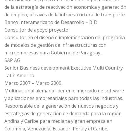
de la estrategía de reactivación economica y generación
de empleo, a través de la infraestructura de transporte.
Banco Interamericano de Desarrollo – BID
Consultor de apoyo proyecto
Consultor en el diseño e implementación del programa
de modelos de gestión de infraestructuras con
microempresas para Gobierno de Paraguay.
SAP AG
Senior Business development Executive Multi Country
Latin America.
Marzo 2007 – Marzo 2009.
Multinacional alemana lider en el mercado de software
y aplicaciones empresariales para todas las industrias.
Responsable de la generación de nuevos negocios y
estrategias de generación de demanda para la región
Andina y Caribe para mediana y gran empresa en
Colombia, Venezuela, Ecuador, Perú y el Caribe,