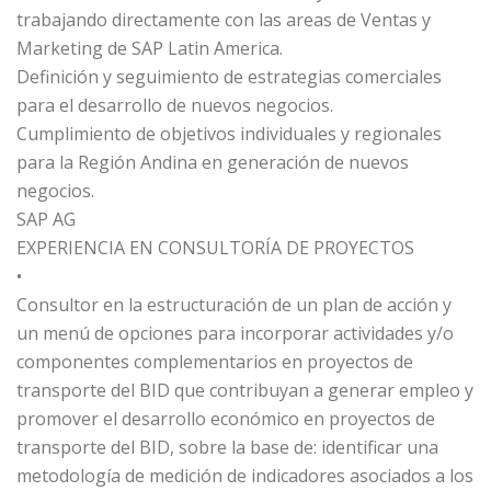
trabajando directamente con las areas de Ventas y
Marketing de SAP Latin America.
Definición y seguimiento de estrategias comerciales
para el desarrollo de nuevos negocios.
Cumplimiento de objetivos individuales y regionales
para la Región Andina en generación de nuevos
negocios.
SAP AG
EXPERIENCIA EN CONSULTORÍA DE PROYECTOS
•
Consultor en la estructuración de un plan de acción y
un menú de opciones para incorporar actividades y/o
componentes complementarios en proyectos de
transporte del BID que contribuyan a generar empleo y
promover el desarrollo económico en proyectos de
transporte del BID, sobre la base de: identificar una
metodología de medición de indicadores asociados a los