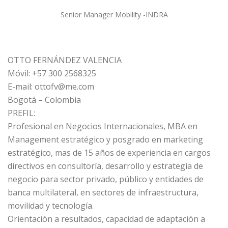
Senior Manager Mobility -INDRA
OTTO FERNÁNDEZ VALENCIA
Móvil: +57 300 2568325
E-mail: ottofv@me.com
Bogotá – Colombia
PREFIL:
Profesional en Negocios Internacionales, MBA en
Management estratégico y posgrado en marketing
estratégico, mas de 15 años de experiencia en cargos
directivos en consultoría, desarrollo y estrategia de
negocio para sector privado, público y entidades de
banca multilateral, en sectores de infraestructura,
movilidad y tecnología.
Orientación a resultados, capacidad de adaptación a