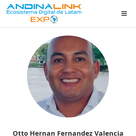
Otto Hernan Fernandez Valencia