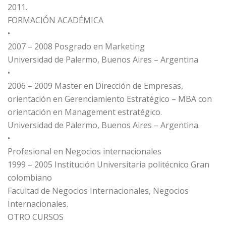
2011.
FORMACIÓN ACADÉMICA
•
2007 – 2008 Posgrado en Marketing
Universidad de Palermo, Buenos Aires – Argentina
•
2006 – 2009 Master en Dirección de Empresas,
orientación en Gerenciamiento Estratégico – MBA con
orientación en Management estratégico.
Universidad de Palermo, Buenos Aires – Argentina.
•
Profesional en Negocios internacionales
1999 – 2005 Institución Universitaria politécnico Gran
colombiano
Facultad de Negocios Internacionales, Negocios
Internacionales.
OTRO CURSOS