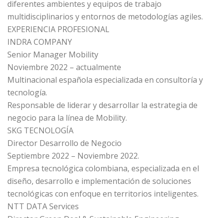
diferentes ambientes y equipos de trabajo
multidisciplinarios y entornos de metodologías agiles.
EXPERIENCIA PROFESIONAL
INDRA COMPANY
Senior Manager Mobility
Noviembre 2022 – actualmente
Multinacional española especializada en consultoría y
tecnología.
Responsable de liderar y desarrollar la estrategia de
negocio para la línea de Mobility.
SKG TECNOLOGÍA
Director Desarrollo de Negocio
Septiembre 2022 – Noviembre 2022.
Empresa tecnológica colombiana, especializada en el
diseño, desarrollo e implementación de soluciones
tecnológicas con enfoque en territorios inteligentes.
NTT DATA Services