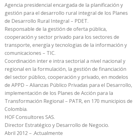
Agencia presidencial encargada de la planificación y
gestión para el desarrollo rural integral de los Planes
de Desarrollo Rural Integral – PDET.
Responsable de la gestión de oferta pública,
cooperación y sector privado para los sectores de
transporte, energía y tecnologias de la información y
comunicaciones – TIC.
Coordinación inter e intra sectorial a nivel nacional y
regional en la formulación, la gestión de financiación
del sector público, cooperación y privado, en modelos
de APPD – Alianzas Público Privadas para el Desarrollo,
implementación de los Planes de Acción para la
Transformación Regional – PATR, en 170 municipios de
Colombia.
HOF Consultores SAS.
Director Estratégico y Desarrollo de Negocio.
Abril 2012 – .Actualmente