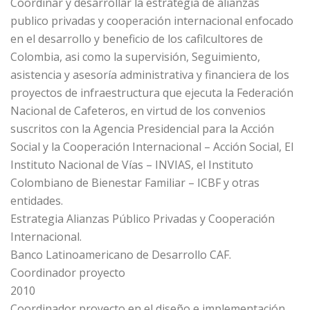
Coordinar y desarrollar la estrategia de alianzas
publico privadas y cooperación internacional enfocado
en el desarrollo y beneficio de los cafilcultores de
Colombia, asi como la supervisión, Seguimiento,
asistencia y asesoría administrativa y financiera de los
proyectos de infraestructura que ejecuta la Federación
Nacional de Cafeteros, en virtud de los convenios
suscritos con la Agencia Presidencial para la Acción
Social y la Cooperación Internacional – Acción Social, El
Instituto Nacional de Vías – INVIAS, el Instituto
Colombiano de Bienestar Familiar – ICBF y otras
entidades.
Estrategia Alianzas Público Privadas y Cooperación
Internacional.
Banco Latinoamericano de Desarrollo CAF.
Coordinador proyecto
2010
Coordinador proyecto en el diseño e implementación