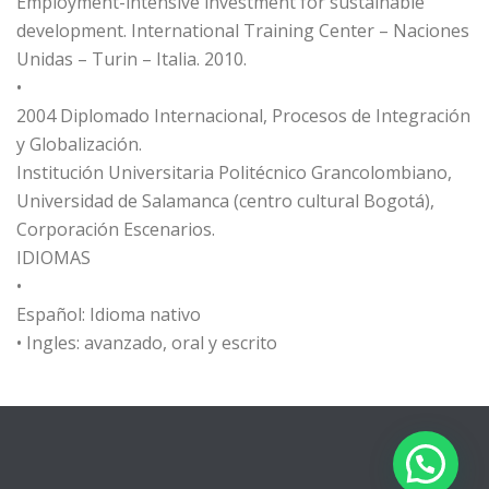
Employment-intensive investment for sustainable
development. International Training Center – Naciones
Unidas – Turin – Italia. 2010.
•
2004 Diplomado Internacional, Procesos de Integración
y Globalización.
Institución Universitaria Politécnico Grancolombiano,
Universidad de Salamanca (centro cultural Bogotá),
Corporación Escenarios.
IDIOMAS
•
Español: Idioma nativo
• Ingles: avanzado, oral y escrito