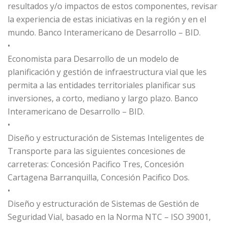
resultados y/o impactos de estos componentes, revisar
la experiencia de estas iniciativas en la región y en el
mundo. Banco Interamericano de Desarrollo – BID.
•
Economista para Desarrollo de un modelo de
planificación y gestión de infraestructura vial que les
permita a las entidades territoriales planificar sus
inversiones, a corto, mediano y largo plazo. Banco
Interamericano de Desarrollo – BID.
•
Diseño y estructuración de Sistemas Inteligentes de
Transporte para las siguientes concesiones de
carreteras: Concesión Pacifico Tres, Concesión
Cartagena Barranquilla, Concesión Pacifico Dos.
•
Diseño y estructuración de Sistemas de Gestión de
Seguridad Vial, basado en la Norma NTC – ISO 39001,