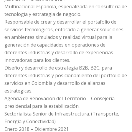
Multinacional española, especializada en consultoria de
tecnología y estrategia de negocio.
Responsable de crear y desarrollar el portafolio de
servicios tecnologicos, enfocado a generar soluciones
en ambientes simulados y realidad virtual para la
generación de capacidades en operaciones de
diferentes industrias y desarrollo de experiencias
innovadoras para los clientes.
Diseño y desarrollo de estrategia B2B, B2C, para
diferentes industrias y posicionamiento del portfolio de
servicios en Colombia y desarrollo de alianzas
estrategicas.
Agencia de Renovación del Territorio – Consejeria
presidencial para la estabilización.
Sectorialista Senior de Infraestructura. (Transporte,
Energía y Conectividad)
Enero 2018 – Diciembre 2021