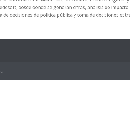
edesoft, desde donde se generan cifras, análisis de impacto e
 de decisiones de política pública y toma de decisiones estr
nal