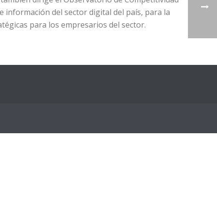
 información del sector digital del país, para la
atégicas para los empresarios del sector.