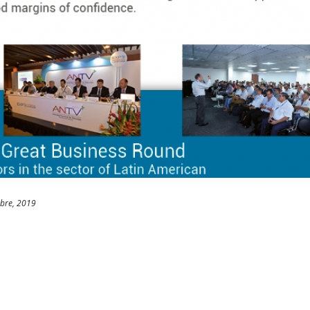
bre, 2019