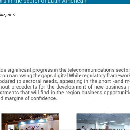
bre, 2019