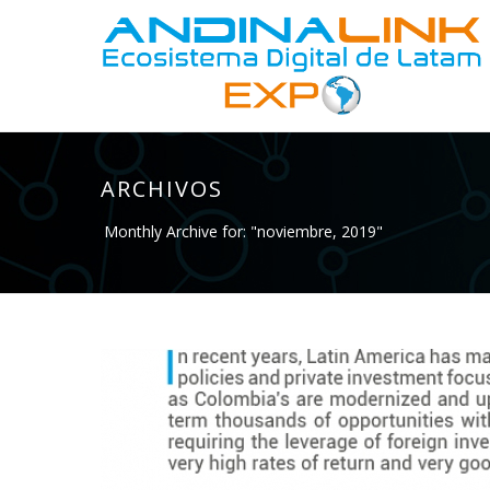
ARCHIVOS
Monthly Archive for: "noviembre, 2019"