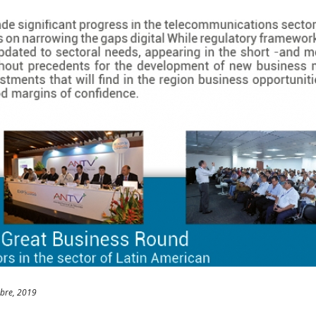
bre, 2019