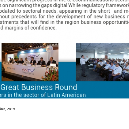
bre, 2019