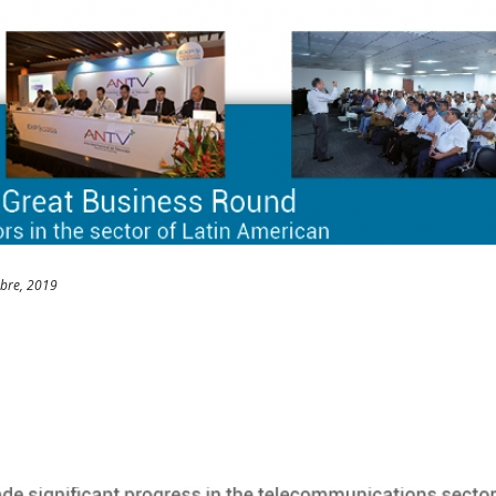
bre, 2019