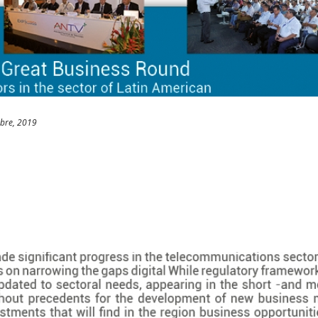
bre, 2019