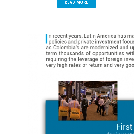
READ MORE