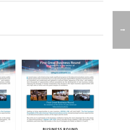
BUSINESS ROUND