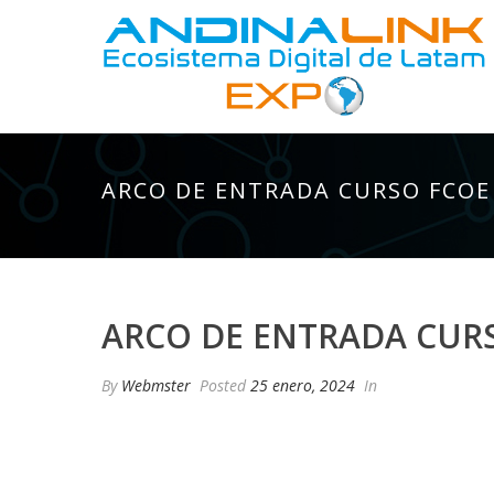
ARCO DE ENTRADA CURSO FCOE
ARCO DE ENTRADA CUR
By
Webmster
Posted
25 enero, 2024
In