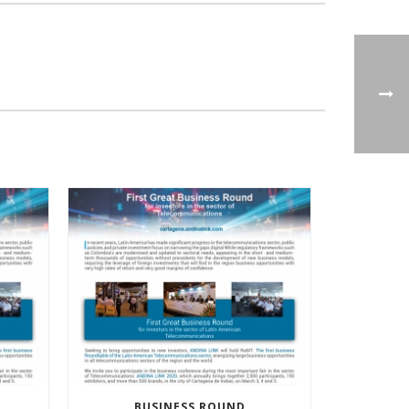
BUSINESS ROUND