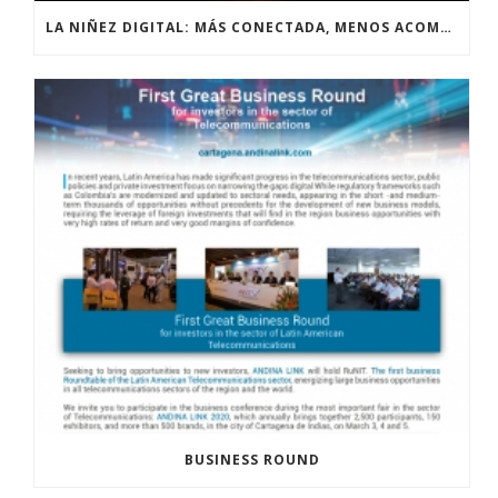
LA NIÑEZ DIGITAL: MÁS CONECTADA, MENOS ACOMPAÑADA
BUSINESS ROUND