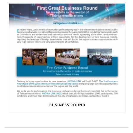
BUSINESS ROUND