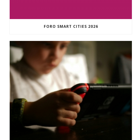
FORO SMART CITIES 2026