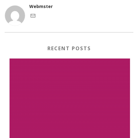
Webmster
RECENT POSTS