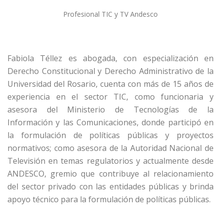
Profesional TIC y TV Andesco
Fabiola Téllez es abogada, con especialización en
Derecho Constitucional y Derecho Administrativo de la
Universidad del Rosario, cuenta con más de 15 años de
experiencia en el sector TIC, como funcionaria y
asesora del Ministerio de Tecnologías de la
Información y las Comunicaciones, donde participó en
la formulación de políticas públicas y proyectos
normativos; como asesora de la Autoridad Nacional de
Televisión en temas regulatorios y actualmente desde
ANDESCO, gremio que contribuye al relacionamiento
del sector privado con las entidades públicas y brinda
apoyo técnico para la formulación de políticas públicas.