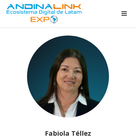
Fabiola Téllez