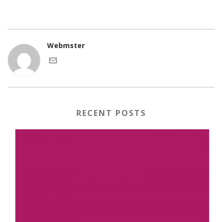
Webmster
RECENT POSTS