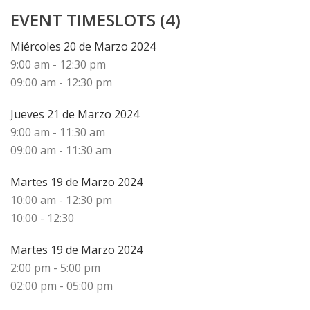
EVENT TIMESLOTS (4)
Miércoles 20 de Marzo 2024
9:00 am
-
12:30 pm
09:00 am - 12:30 pm
Jueves 21 de Marzo 2024
9:00 am
-
11:30 am
09:00 am - 11:30 am
Martes 19 de Marzo 2024
10:00 am
-
12:30 pm
10:00 - 12:30
Martes 19 de Marzo 2024
2:00 pm
-
5:00 pm
02:00 pm - 05:00 pm