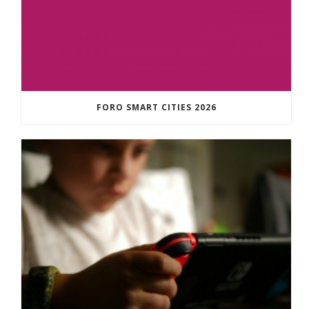
FORO SMART CITIES 2026