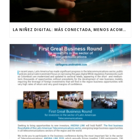
LA NIÑEZ DIGITAL: MÁS CONECTADA, MENOS ACOMPAÑADA