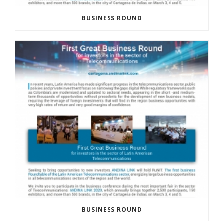
BUSINESS ROUND
BUSINESS ROUND